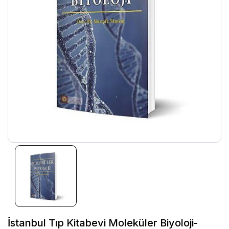
İstanbul Tıp Kitabevi Moleküler Biyoloji-