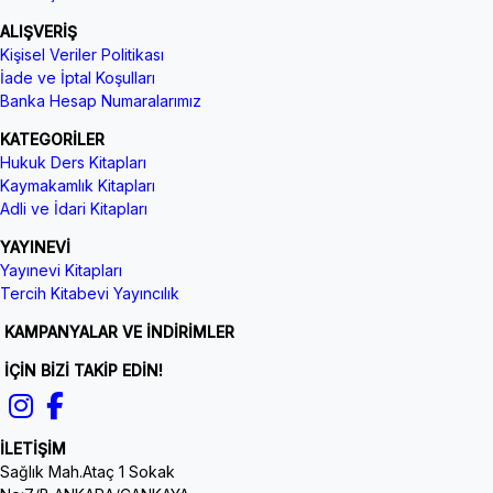
ALIŞVERİŞ
Kişisel Veriler Politikası
İade ve İptal Koşulları
Banka Hesap Numaralarımız
KATEGORİLER
Hukuk Ders Kitapları
Kaymakamlık Kitapları
Adli ve İdari Kitapları
YAYINEVİ
Yayınevi Kitapları
Tercih Kitabevi Yayıncılık
KAMPANYALAR VE İNDİRİMLER
İÇİN BİZİ TAKİP EDİN!
İLETİŞİM
Sağlık Mah.Ataç 1 Sokak