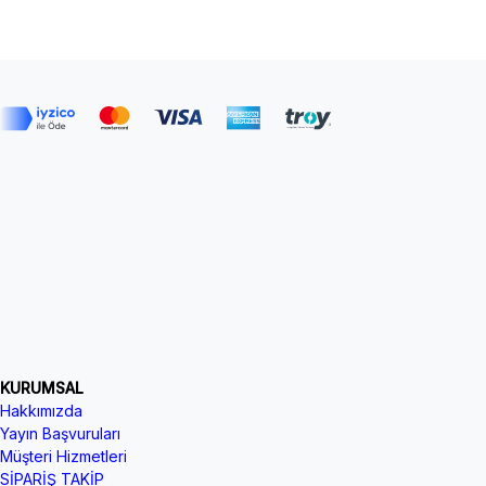
KURUMSAL
Hakkımızda
Yayın Başvuruları
Müşteri Hizmetleri
SİPARİŞ TAKİP