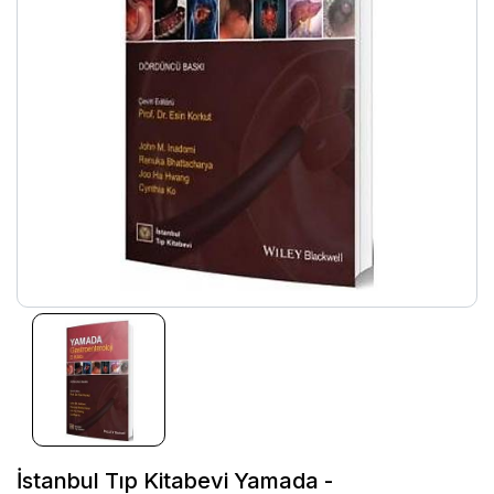
İstanbul Tıp Kitabevi Yamada -