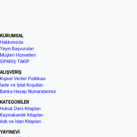
KURUMSAL
Hakkımızda
Yayın Başvuruları
Müşteri Hizmetleri
SİPARİŞ TAKİP
ALIŞVERİŞ
Kişisel Veriler Politikası
İade ve İptal Koşulları
Banka Hesap Numaralarımız
KATEGORİLER
Hukuk Ders Kitapları
Kaymakamlık Kitapları
Adli ve İdari Kitapları
YAYINEVİ