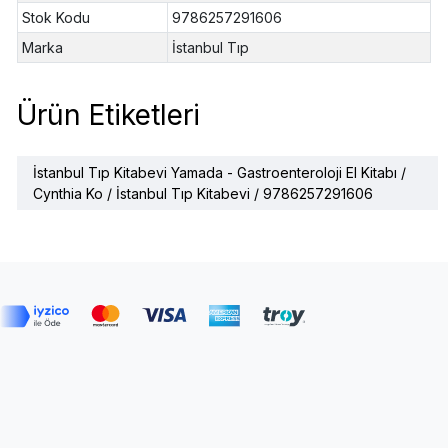
Stok Kodu
9786257291606
Marka
İstanbul Tıp
Ürün Etiketleri
İstanbul Tıp Kitabevi Yamada - Gastroenteroloji El Kitabı /
Cynthia Ko / İstanbul Tıp Kitabevi / 9786257291606