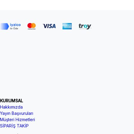
KURUMSAL
Hakkımızda
Yayın Başvuruları
Müşteri Hizmetleri
SİPARİŞ TAKİP