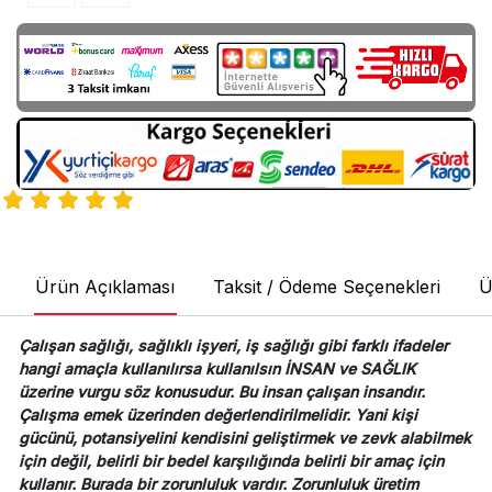
Ürün Açıklaması
Taksit / Ödeme Seçenekleri
Ü
Çalışan sağlığı, sağlıklı işyeri, iş sağlığı gibi farklı ifadeler
hangi amaçla kullanılırsa kullanılsın İNSAN ve SAĞLIK
üzerine vurgu söz konusudur. Bu insan çalışan insandır.
Çalışma emek üzerinden değerlendirilmelidir. Yani kişi
gücünü, potansiyelini kendisini geliştirmek ve zevk alabilmek
için değil, belirli bir bedel karşılığında belirli bir amaç için
kullanır. Burada bir zorunluluk vardır. Zorunluluk üretim