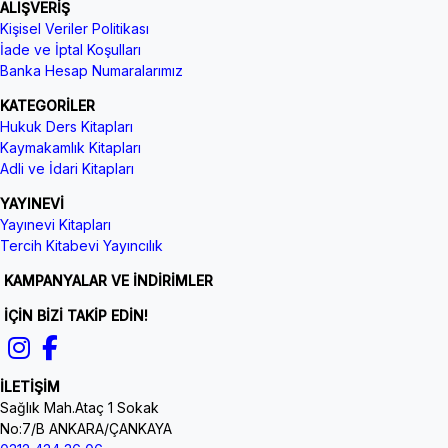
ALIŞVERİŞ
Kişisel Veriler Politikası
İade ve İptal Koşulları
Banka Hesap Numaralarımız
KATEGORİLER
Hukuk Ders Kitapları
Kaymakamlık Kitapları
Adli ve İdari Kitapları
YAYINEVİ
Yayınevi Kitapları
Tercih Kitabevi Yayıncılık
KAMPANYALAR VE İNDİRİMLER
İÇİN BİZİ TAKİP EDİN!
İLETİŞİM
Sağlık Mah.Ataç 1 Sokak
No:7/B ANKARA/ÇANKAYA