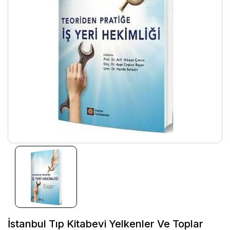
İstanbul Tıp Kitabevi Yelkenler Ve Toplar