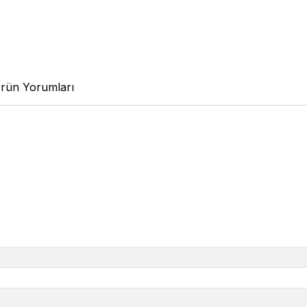
rün Yorumları