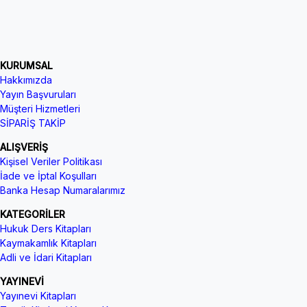
KURUMSAL
Hakkımızda
Yayın Başvuruları
Müşteri Hizmetleri
SİPARİŞ TAKİP
ALIŞVERİŞ
Kişisel Veriler Politikası
İade ve İptal Koşulları
Banka Hesap Numaralarımız
KATEGORİLER
Hukuk Ders Kitapları
Kaymakamlık Kitapları
Adli ve İdari Kitapları
YAYINEVİ
Yayınevi Kitapları