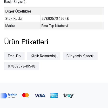
Baskı Sayısı 2
Diğer Özellikler
Stok Kodu
9786257849548
Marka
Ema Tıp Kitabevi
Ürün Etiketleri
Ema Tıp
Klinik Romatoloji
Bünyamin Kısacık
9786257849548