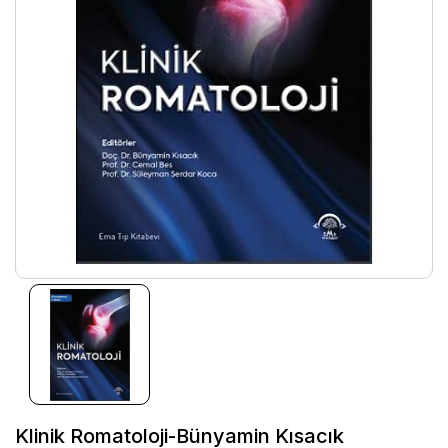
Klinik Romatoloji-Bünyamin Kısacık