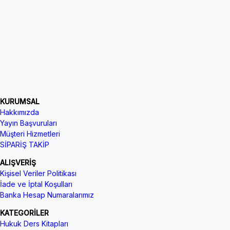
KURUMSAL
Hakkımızda
Yayın Başvuruları
Müşteri Hizmetleri
SİPARİŞ TAKİP
ALIŞVERİŞ
Kişisel Veriler Politikası
İade ve İptal Koşulları
Banka Hesap Numaralarımız
KATEGORİLER
Hukuk Ders Kitapları