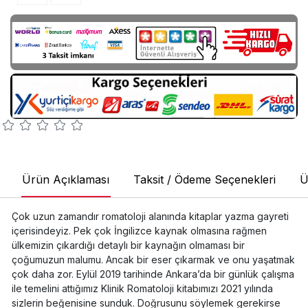
Ürün Açıklaması
Taksit / Ödeme Seçenekleri
Ü
Çok uzun zamandır romatoloji alanında kitaplar yazma gayreti
içerisindeyiz. Pek çok İngilizce kaynak olmasına rağmen
ülkemizin çıkardığı detaylı bir kaynağın olmaması bir
çoğumuzun malumu. Ancak bir eser çıkarmak ve onu yaşatmak
çok daha zor. Eylül 2019 tarihinde Ankara’da bir günlük çalışma
ile temelini attığımız Klinik Romatoloji kitabımızı 2021 yılında
sizlerin beğenisine sunduk. Doğrusunu söylemek gerekirse