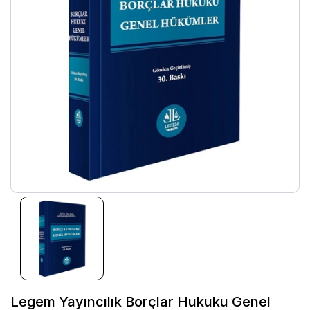
Legem Yayıncılık Borçlar Hukuku Genel