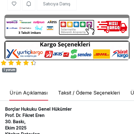
Satıcıya Danış
1 yorum
Ürün Açıklaması
Taksit / Ödeme Seçenekleri
Ü
Borçlar Hukuku Genel Hükümler
Prof. Dr. Fikret Eren
30. Baskı,
Ekim 2025