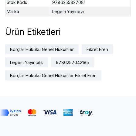
Stok Kodu
9786255827081
Marka
Legem Yayınevi
Ürün Etiketleri
Borçlar Hukuku Genel Hükümler
Fikret Eren
Legem Yayıncılık
9786257042185
Borçlar Hukuku Genel Hükümler Fikret Eren