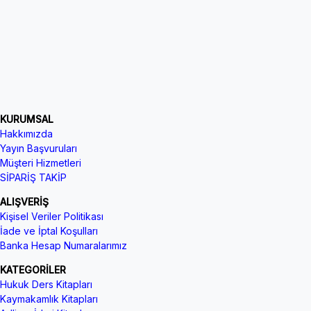
KURUMSAL
Hakkımızda
Yayın Başvuruları
Müşteri Hizmetleri
SİPARİŞ TAKİP
ALIŞVERİŞ
Kişisel Veriler Politikası
İade ve İptal Koşulları
Banka Hesap Numaralarımız
KATEGORİLER
Hukuk Ders Kitapları
Kaymakamlık Kitapları