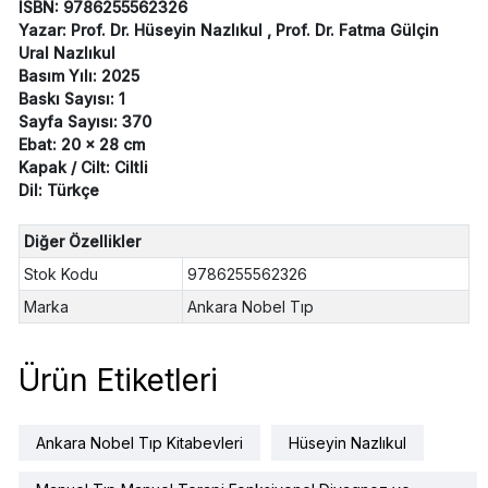
ISBN: 9786255562326
Yazar: Prof. Dr. Hüseyin Nazlıkul , Prof. Dr. Fatma Gülçin
Ural Nazlıkul
Basım Yılı: 2025
Baskı Sayısı: 1
Sayfa Sayısı: 370
Ebat: 20 x 28 cm
Kapak / Cilt: Ciltli
Dil: Türkçe
Diğer Özellikler
Stok Kodu
9786255562326
Marka
Ankara Nobel Tıp
Ürün Etiketleri
Ankara Nobel Tıp Kitabevleri
Hüseyin Nazlıkul