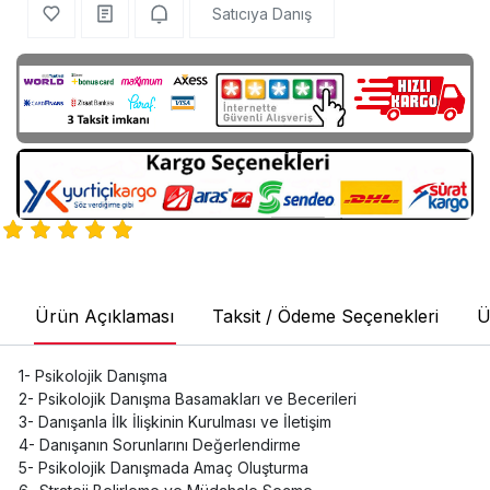
Satıcıya Danış
Ürün Açıklaması
Taksit / Ödeme Seçenekleri
Ü
1- Psikolojik Danışma
2- Psikolojik Danışma Basamakları ve Becerileri
3- Danışanla İlk İlişkinin Kurulması ve İletişim
4- Danışanın Sorunlarını Değerlendirme
5- Psikolojik Danışmada Amaç Oluşturma