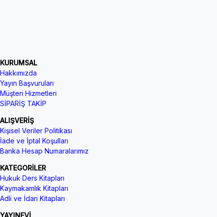
KURUMSAL
Hakkımızda
Yayın Başvuruları
Müşteri Hizmetleri
SİPARİŞ TAKİP
ALIŞVERİŞ
Kişisel Veriler Politikası
İade ve İptal Koşulları
Banka Hesap Numaralarımız
KATEGORİLER
Hukuk Ders Kitapları
Kaymakamlık Kitapları
Adli ve İdari Kitapları
YAYINEVİ