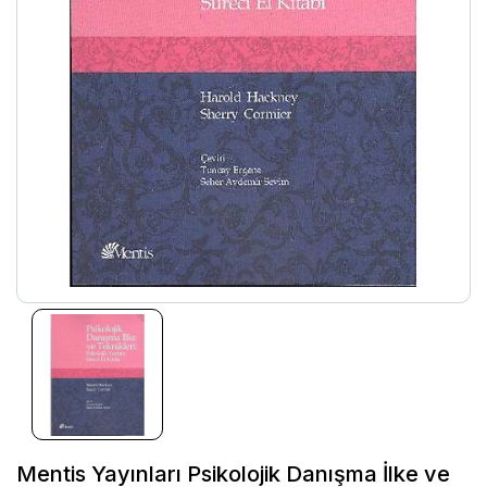
Mentis Yayınları Psikolojik Danışma İlke ve