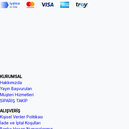
KURUMSAL
Hakkımızda
Yayın Başvuruları
Müşteri Hizmetleri
SİPARİŞ TAKİP
ALIŞVERİŞ
Kişisel Veriler Politikası
İade ve İptal Koşulları
Banka Hesap Numaralarımız