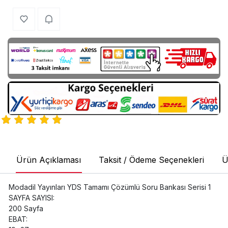
Ürün Açıklaması
Taksit / Ödeme Seçenekleri
Ü
Modadil Yayınları YDS Tamamı Çözümlü Soru Bankası Serisi 1
SAYFA SAYISI:
200 Sayfa
EBAT: