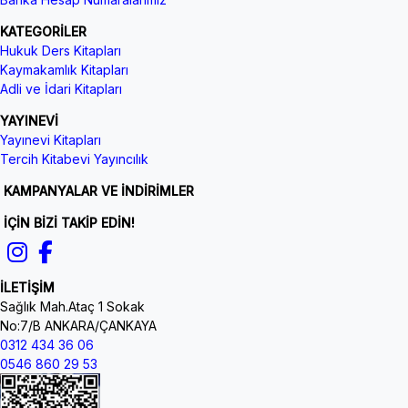
KATEGORİLER
Hukuk Ders Kitapları
Kaymakamlık Kitapları
Adli ve İdari Kitapları
YAYINEVİ
Yayınevi Kitapları
Tercih Kitabevi Yayıncılık
KAMPANYALAR VE İNDİRİMLER
İÇİN BİZİ TAKİP EDİN!
İLETİŞİM
Sağlık Mah.Ataç 1 Sokak
No:7/B ANKARA/ÇANKAYA
0312 434 36 06
0546 860 29 53