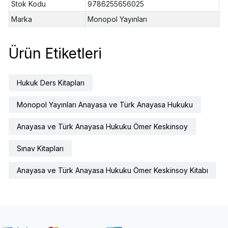
Stok Kodu
9786255656025
Marka
Monopol Yayınları
Ürün Etiketleri
Hukuk Ders Kitapları
Monopol Yayınları Anayasa ve Türk Anayasa Hukuku
Anayasa ve Türk Anayasa Hukuku Ömer Keskinsoy
Sınav Kitapları
Anayasa ve Türk Anayasa Hukuku Ömer Keskinsoy Kitabı