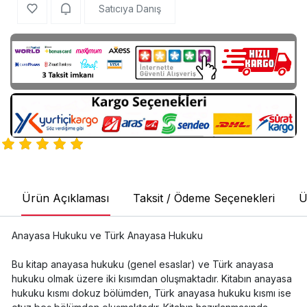
Satıcıya Danış
Ürün Açıklaması
Taksit / Ödeme Seçenekleri
Ü
Anayasa Hukuku ve Türk Anayasa Hukuku
Bu kitap anayasa hukuku (genel esaslar) ve Türk anayasa
hukuku olmak üzere iki kısımdan oluşmaktadır. Kitabın anayasa
hukuku kısmı dokuz bölümden, Türk anayasa hukuku kısmı ise