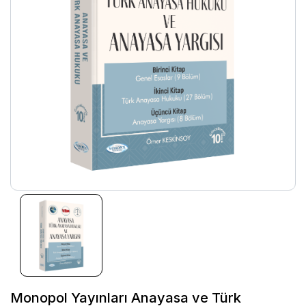
Monopol Yayınları Anayasa ve Türk