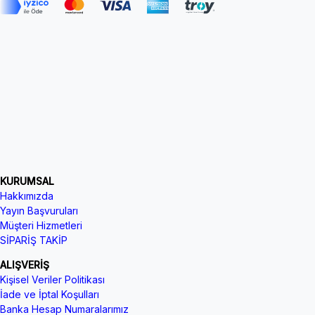
KURUMSAL
Hakkımızda
Yayın Başvuruları
Müşteri Hizmetleri
SİPARİŞ TAKİP
ALIŞVERİŞ
Kişisel Veriler Politikası
İade ve İptal Koşulları
Banka Hesap Numaralarımız