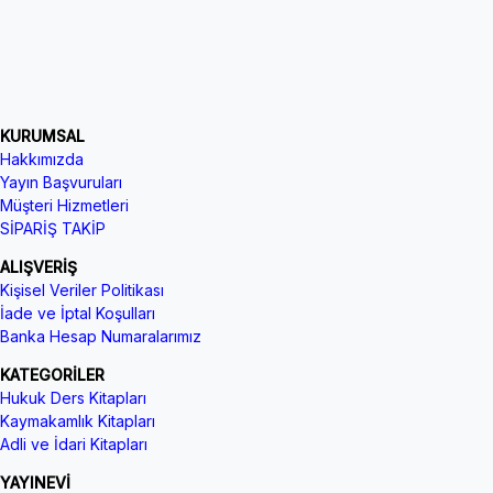
KURUMSAL
Hakkımızda
Yayın Başvuruları
Müşteri Hizmetleri
SİPARİŞ TAKİP
ALIŞVERİŞ
Kişisel Veriler Politikası
İade ve İptal Koşulları
Banka Hesap Numaralarımız
KATEGORİLER
Hukuk Ders Kitapları
Kaymakamlık Kitapları
Adli ve İdari Kitapları
YAYINEVİ