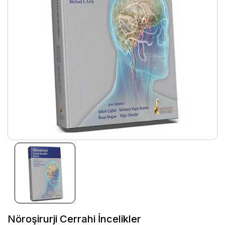
Nöroşirurji Cerrahi İncelikler