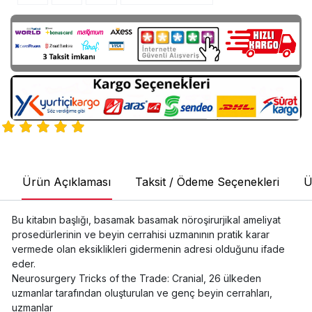
Ürün Açıklaması
Taksit / Ödeme Seçenekleri
Ü
Bu kitabın başlığı, basamak basamak nöroşirurjikal ameliyat
prosedürlerinin ve beyin cerrahisi uzmanının pratik karar
vermede olan eksiklikleri gidermenin adresi olduğunu ifade
eder.
Neurosurgery Tricks of the Trade: Cranial, 26 ülkeden
uzmanlar tarafından oluşturulan ve genç beyin cerrahları,
uzmanlar