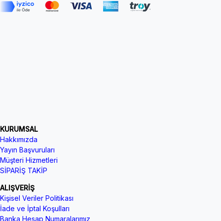
KURUMSAL
Hakkımızda
Yayın Başvuruları
Müşteri Hizmetleri
SİPARİŞ TAKİP
ALIŞVERİŞ
Kişisel Veriler Politikası
İade ve İptal Koşulları
Banka Hesap Numaralarımız