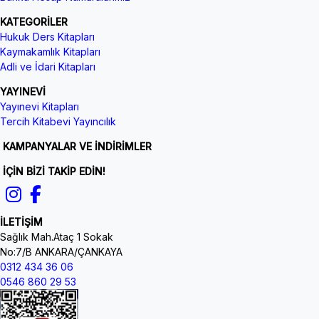
KATEGORİLER
Hukuk Ders Kitapları
Kaymakamlık Kitapları
Adli ve İdari Kitapları
YAYINEVİ
Yayınevi Kitapları
Tercih Kitabevi Yayıncılık
KAMPANYALAR VE İNDİRİMLER
İÇİN BİZİ TAKİP EDİN!
İLETİŞİM
Sağlık Mah.Ataç 1 Sokak
No:7/B ANKARA/ÇANKAYA
0312 434 36 06
0546 860 29 53