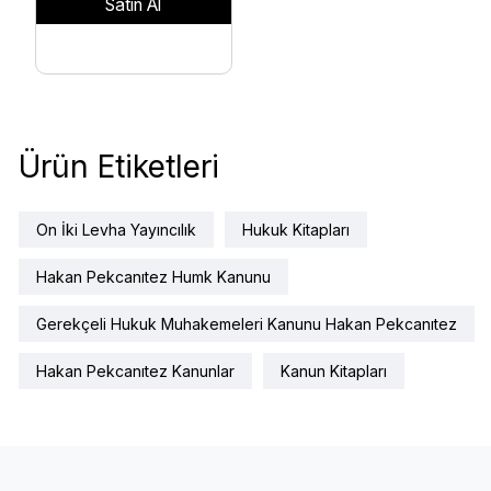
Satın Al
Ürün Etiketleri
On İki Levha Yayıncılık
Hukuk Kitapları
Hakan Pekcanıtez Humk Kanunu
Gerekçeli Hukuk Muhakemeleri Kanunu Hakan Pekcanıtez
Hakan Pekcanıtez Kanunlar
Kanun Kitapları