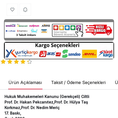
Ürün Açıklaması
Taksit / Ödeme Seçenekleri
Ü
Hukuk Muhakemeleri Kanunu (Gerekçeli) Ciltli
Prof. Dr. Hakan Pekcanıtez,Prof. Dr. Hülya Taş
Korkmaz,Prof. Dr. Nedim Meriç
17. Baskı,