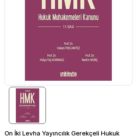
On İki Levha Yayıncılık Gerekçeli Hukuk