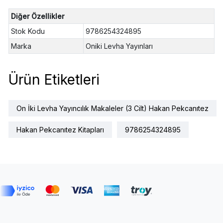
Diğer Özellikler
Stok Kodu
9786254324895
Marka
Oniki Levha Yayınları
Ürün Etiketleri
On İki Levha Yayıncılık Makaleler (3 Cilt) Hakan Pekcanıtez
Hakan Pekcanıtez Kitapları
9786254324895