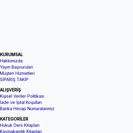
KURUMSAL
Hakkımızda
Yayın Başvuruları
Müşteri Hizmetleri
SİPARİŞ TAKİP
ALIŞVERİŞ
Kişisel Veriler Politikası
İade ve İptal Koşulları
Banka Hesap Numaralarımız
KATEGORİLER
Hukuk Ders Kitapları
Kaymakamlık Kitapları