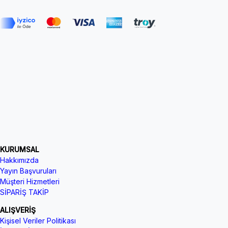
KURUMSAL
Hakkımızda
Yayın Başvuruları
Müşteri Hizmetleri
SİPARİŞ TAKİP
ALIŞVERİŞ
Kişisel Veriler Politikası