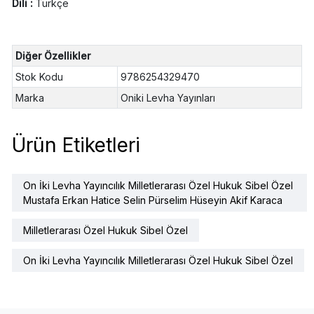
Dili :
Türkçe
Diğer Özellikler
Stok Kodu
9786254329470
Marka
Oniki Levha Yayınları
Ürün Etiketleri
On İki Levha Yayıncılık Milletlerarası Özel Hukuk Sibel Özel
Mustafa Erkan Hatice Selin Pürselim Hüseyin Akif Karaca
Milletlerarası Özel Hukuk Sibel Özel
On İki Levha Yayıncılık Milletlerarası Özel Hukuk Sibel Özel