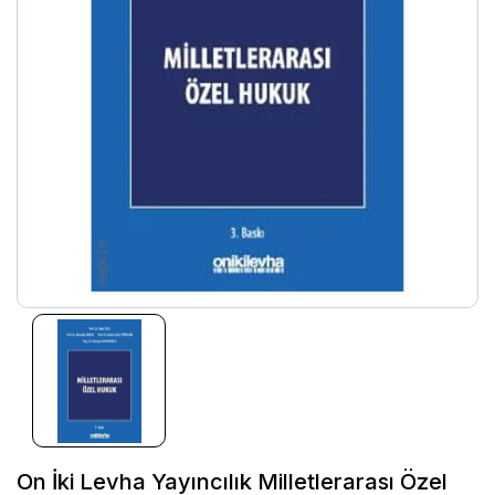
On İki Levha Yayıncılık Milletlerarası Özel