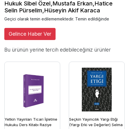
Hukuk Sibel Özel,Mustafa Erkan,Hatice
Selin Pürselim,Hüseyin Akif Karaca
Geçici olarak temin edilememektedir. Temin edildiğinde
Gelince Haber Ver
Bu ürünün yerine tercih edebileceğiniz ürünler
Yetkin Yayınları Ticari İşletme
Seçkin Yayıncılık Yargı Etiği
Hukuku Ders Kitabı Raziye
(Yargı Erki ve Değerler) Selma