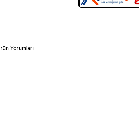
rün Yorumları