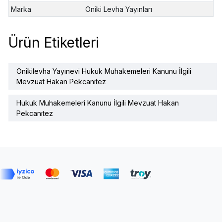
Marka
Oniki Levha Yayınları
Ürün Etiketleri
Onikilevha Yayınevi Hukuk Muhakemeleri Kanunu İlgili
Mevzuat Hakan Pekcanıtez
Hukuk Muhakemeleri Kanunu İlgili Mevzuat Hakan
Pekcanıtez