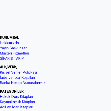
KURUMSAL
Hakkımızda
Yayın Başvuruları
Müşteri Hizmetleri
SİPARİŞ TAKİP
ALIŞVERİŞ
Kişisel Veriler Politikası
İade ve İptal Koşulları
Banka Hesap Numaralarımız
KATEGORİLER
Hukuk Ders Kitapları
Kaymakamlık Kitapları
Adli ve İdari Kitapları