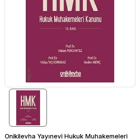
Onikilevha Yayınevi Hukuk Muhakemeleri