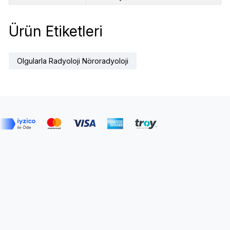
Ürün Etiketleri
Olgularla Radyoloji Nöroradyoloji