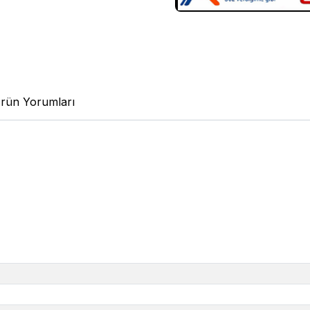
rün Yorumları