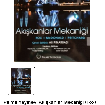
Palme Yayınevi Akışkanlar Mekaniği (Fox)