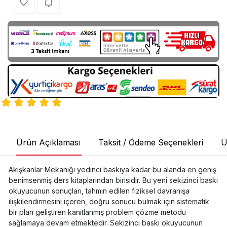
Ürün Açıklaması
Taksit / Ödeme Seçenekleri
Ü
Akışkanlar Mekaniği yedinci baskıya kadar bu alanda en geniş
benimsenmiş ders kitaplarından birisidir. Bu yeni sekizinci baskı
okuyucunun sonuçları, tahmin edilen fiziksel davranışa
ilişkilendirmesini içeren, doğru sonucu bulmak için sistematik
bir plan geliştiren kanıtlanmış problem çözme metodu
sağlamaya devam etmektedir. Sekizinci baskı okuyucunun