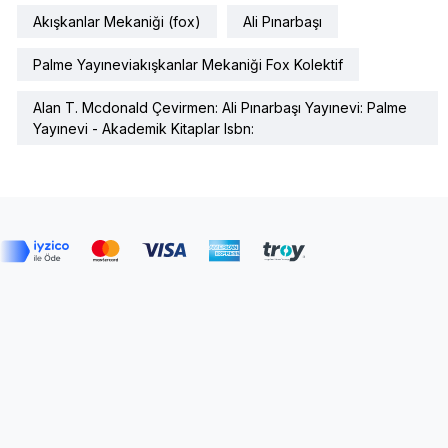
Akışkanlar Mekaniği (fox)
Ali Pınarbaşı
Palme Yayıneviakışkanlar Mekaniği Fox Kolektif
Alan T. Mcdonald Çevirmen: Ali Pınarbaşı Yayınevi: Palme
Yayınevi - Akademik Kitaplar Isbn: