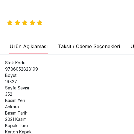
Ürün Açıklaması
Taksit / Ödeme Seçenekleri
Ü
Stok Kodu
9786052828199
Boyut
19x27
Sayfa Sayısı
352
Basım Yeri
Ankara
Basım Tarihi
2021 Kasım
Kapak Türü
Karton Kapak