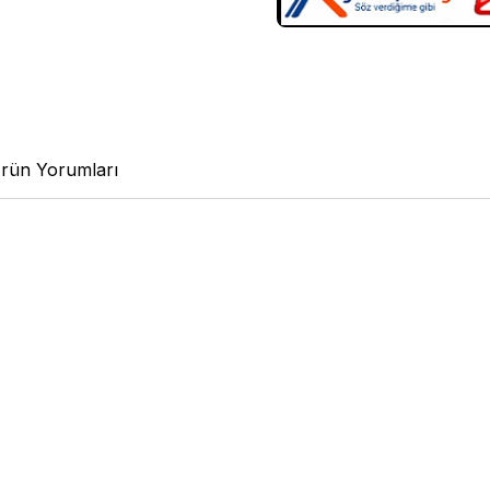
rün Yorumları