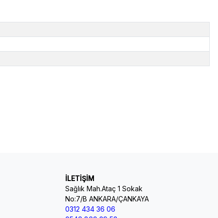
İLETİŞİM
Sağlık Mah.Ataç 1 Sokak
No:7/B ANKARA/ÇANKAYA
0312 434 36 06