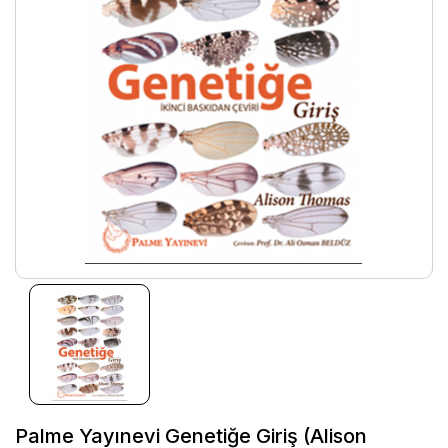
Palme Yayınevi Genetiğe Giriş (Alison