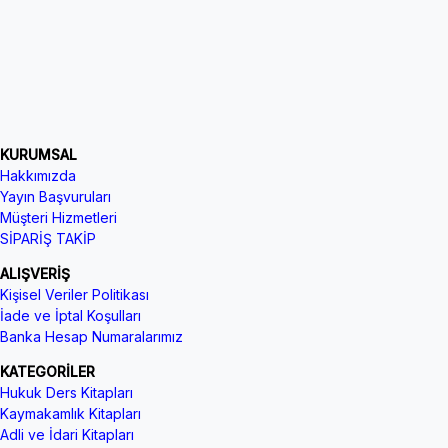
KURUMSAL
Hakkımızda
Yayın Başvuruları
Müşteri Hizmetleri
SİPARİŞ TAKİP
ALIŞVERİŞ
Kişisel Veriler Politikası
İade ve İptal Koşulları
Banka Hesap Numaralarımız
KATEGORİLER
Hukuk Ders Kitapları
Kaymakamlık Kitapları
Adli ve İdari Kitapları