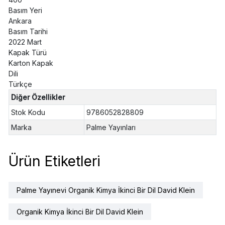
Basım Yeri
Ankara
Basım Tarihi
2022 Mart
Kapak Türü
Karton Kapak
Dili
Türkçe
Diğer Özellikler
Stok Kodu
9786052828809
Marka
Palme Yayınları
Ürün Etiketleri
Palme Yayınevi Organik Kimya İkinci Bir Dil David Klein
Organik Kimya İkinci Bir Dil David Klein