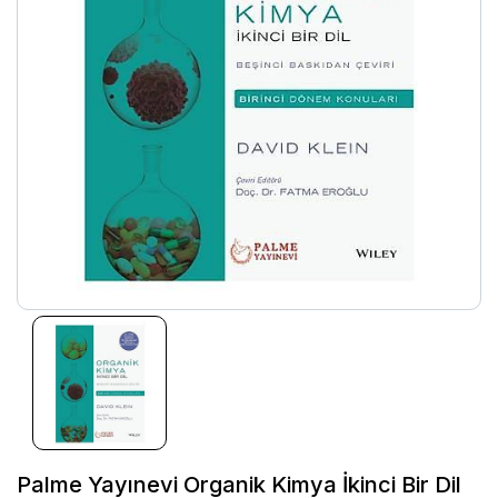
Palme Yayınevi Organik Kimya İkinci Bir Dil