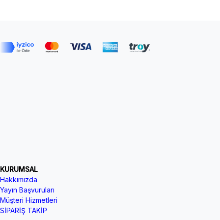
KURUMSAL
Hakkımızda
Yayın Başvuruları
Müşteri Hizmetleri
SİPARİŞ TAKİP