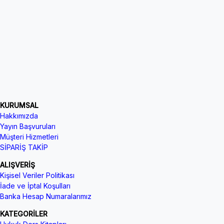
KURUMSAL
Hakkımızda
Yayın Başvuruları
Müşteri Hizmetleri
SİPARİŞ TAKİP
ALIŞVERİŞ
Kişisel Veriler Politikası
İade ve İptal Koşulları
Banka Hesap Numaralarımız
KATEGORİLER