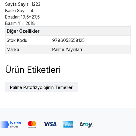
Sayfa Sayısı: 1223
Baskı Sayısı: 4
Ebatlar: 19,5*27,5
Basım Yılı: 2018
Diğer Özellikler
Stok Kodu
9786053558125
Marka
Palme Yayınları
Ürün Etiketleri
Palme Patofizyolojinin Temelleri