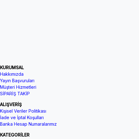
KURUMSAL
Hakkımızda
Yayın Başvuruları
Müşteri Hizmetleri
SİPARİŞ TAKİP
ALIŞVERİŞ
Kişisel Veriler Politikası
İade ve İptal Koşulları
Banka Hesap Numaralarımız
KATEGORİLER