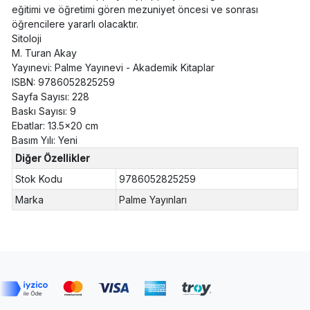
eğitimi ve öğretimi gören mezuniyet öncesi ve sonrası
öğrencilere yararlı olacaktır.
Sitoloji
M. Turan Akay
Yayınevi: Palme Yayınevi - Akademik Kitaplar
ISBN: 9786052825259
Sayfa Sayısı: 228
Baskı Sayısı: 9
Ebatlar: 13.5x20 cm
Basım Yılı: Yeni
Diğer Özellikler
Stok Kodu
9786052825259
Marka
Palme Yayınları