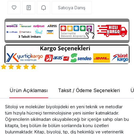
Satıcıya Danış
Ürün Açıklaması
Taksit / Ödeme Seçenekleri
Ü
Sitoloji ve moleküler biyolojideki en yeni teknik ve metodlar
tüm hızıyla hücreiçi terminolojisine yeni isimler katmaktadır.
Öğrencilerin sıkılmadan okuyabileceği bir içeriğe sahip olan bu
kitapta, beş bölüm ile bölüm sonlarında konu özetleri
bulunmaktadır. Kitap, biyoloji, tıp, diş hekimliği ve veterinerlik