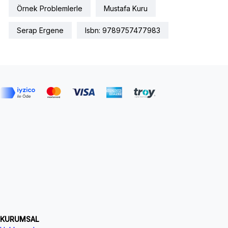
Örnek Problemlerle
Mustafa Kuru
Serap Ergene
Isbn: 9789757477983
KURUMSAL