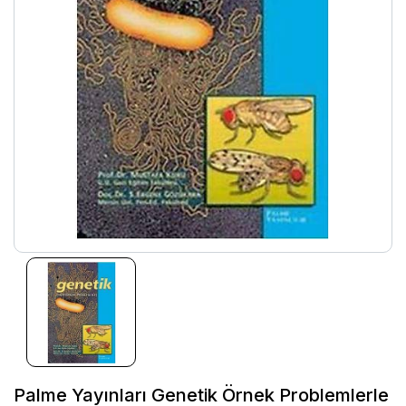
Palme Yayınları Genetik Örnek Problemlerle