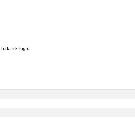
. Türkân Ertuğrul