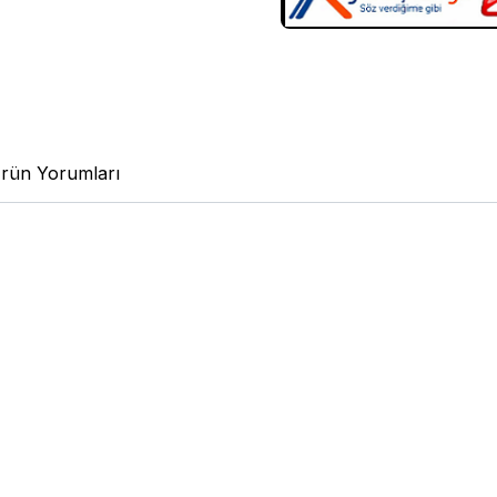
rün Yorumları