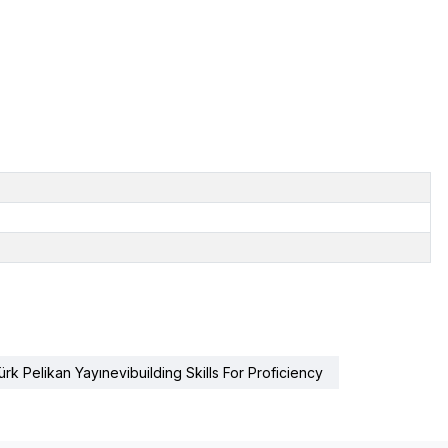
ürk Pelikan Yayınevibuilding Skills For Proficiency