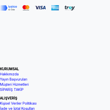
KURUMSAL
Hakkımızda
Yayın Başvuruları
Müşteri Hizmetleri
SİPARİŞ TAKİP
ALIŞVERİŞ
Kişisel Veriler Politikası
İade ve İptal Koşulları