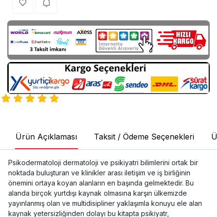
Ürün Açıklaması
Taksit / Ödeme Seçenekleri
Ü
Psikodermatoloji dermatoloji ve psikiyatri bilimlerini ortak bir
noktada buluşturan ve klinikler arası iletişim ve iş birliğinin
önemini ortaya koyan alanların en başında gelmektedir. Bu
alanda birçok yurtdışı kaynak olmasına karşın ülkemizde
yayınlanmış olan ve multidisipliner yaklaşımla konuyu ele alan
kaynak yetersizliğinden dolayı bu kitapta psikiyatr,