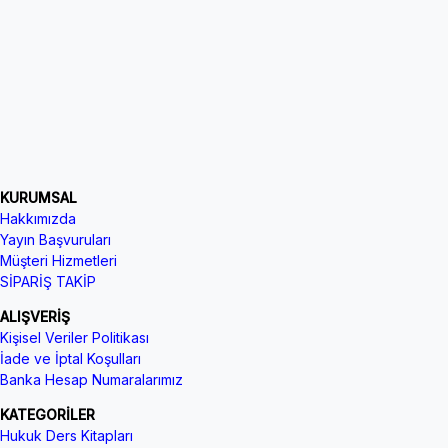
KURUMSAL
Hakkımızda
Yayın Başvuruları
Müşteri Hizmetleri
SİPARİŞ TAKİP
ALIŞVERİŞ
Kişisel Veriler Politikası
İade ve İptal Koşulları
Banka Hesap Numaralarımız
KATEGORİLER
Hukuk Ders Kitapları