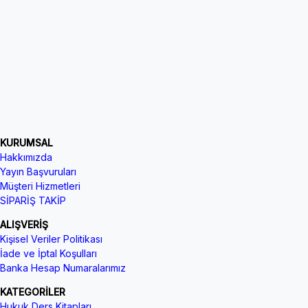
KURUMSAL
Hakkımızda
Yayın Başvuruları
Müşteri Hizmetleri
SİPARİŞ TAKİP
ALIŞVERİŞ
Kişisel Veriler Politikası
İade ve İptal Koşulları
Banka Hesap Numaralarımız
KATEGORİLER
Hukuk Ders Kitapları