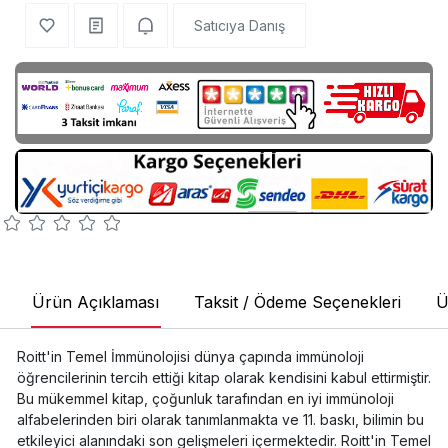
Satıcıya Danış
Ürün Açıklaması
Taksit / Ödeme Seçenekleri
Ü
Roitt'in Temel İmmünolojisi dünya çapında immünoloji
öğrencilerinin tercih ettiği kitap olarak kendisini kabul ettirmiştir.
Bu mükemmel kitap, çoğunluk tarafından en iyi immünoloji
alfabelerinden biri olarak tanımlanmakta ve 11. baskı, bilimin bu
etkileyici alanındaki son gelişmeleri içermektedir. Roitt'in Temel