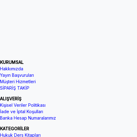
KURUMSAL
Hakkımızda
Yayın Başvuruları
Müşteri Hizmetleri
SİPARİŞ TAKİP
ALIŞVERİŞ
Kişisel Veriler Politikası
İade ve İptal Koşulları
Banka Hesap Numaralarımız
KATEGORİLER
Hukuk Ders Kitapları