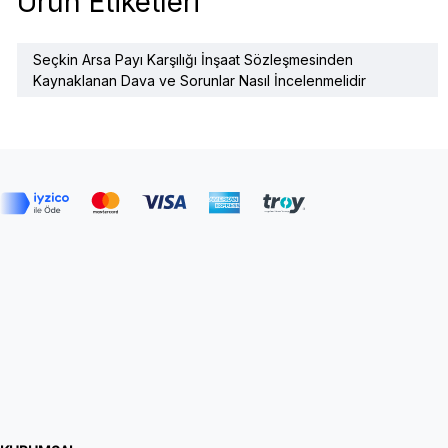
Ürün Etiketleri
Seçkin Arsa Payı Karşılığı İnşaat Sözleşmesinden
Kaynaklanan Dava ve Sorunlar Nasıl İncelenmelidir