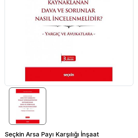
Seçkin Arsa Payı Karşılığı İnşaat