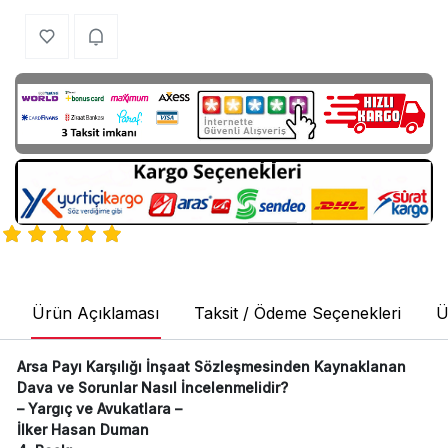
Ürün Açıklaması
Taksit / Ödeme Seçenekleri
Ü
Arsa Payı Karşılığı İnşaat Sözleşmesinden Kaynaklanan
Dava ve Sorunlar Nasıl İncelenmelidir?
– Yargıç ve Avukatlara –
İlker Hasan Duman