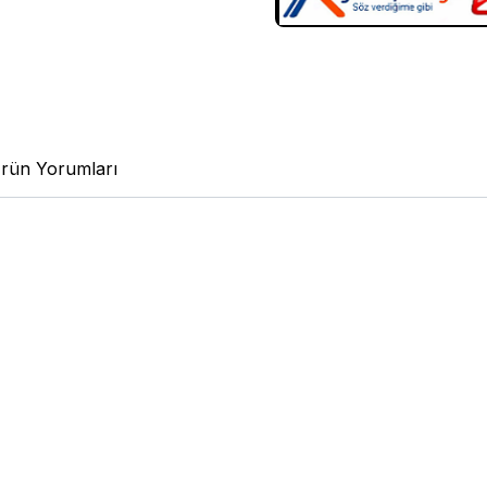
rün Yorumları