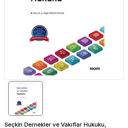
Seçkin Dernekler ve Vakıflar Hukuku,