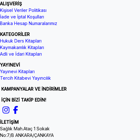
ALIŞVERİŞ
Kişisel Veriler Politikası
İade ve İptal Koşulları
Banka Hesap Numaralarımız
KATEGORİLER
Hukuk Ders Kitapları
Kaymakamlık Kitapları
Adli ve İdari Kitapları
YAYINEVİ
Yayınevi Kitapları
Tercih Kitabevi Yayıncılık
KAMPANYALAR VE İNDİRİMLER
İÇİN BİZİ TAKİP EDİN!
İLETİŞİM
Sağlık Mah.Ataç 1 Sokak
No:7/B ANKARA/ÇANKAYA