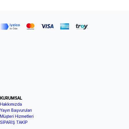
KURUMSAL
Hakkımızda
Yayın Başvuruları
Müşteri Hizmetleri
SİPARİŞ TAKİP