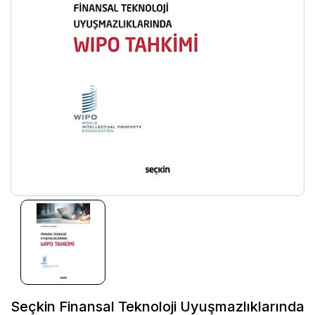
Seçkin Finansal Teknoloji Uyuşmazlıklarında