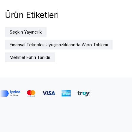
Ürün Etiketleri
Seçkin Yayıncılık
Finansal Teknoloji Uyuşmazlıklarında Wıpo Tahkimi
Mehmet Fahri Tanıdır