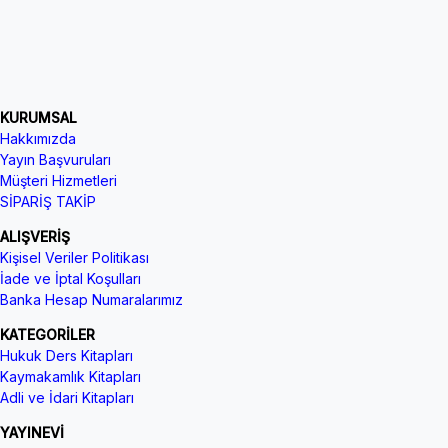
KURUMSAL
Hakkımızda
Yayın Başvuruları
Müşteri Hizmetleri
SİPARİŞ TAKİP
ALIŞVERİŞ
Kişisel Veriler Politikası
İade ve İptal Koşulları
Banka Hesap Numaralarımız
KATEGORİLER
Hukuk Ders Kitapları
Kaymakamlık Kitapları
Adli ve İdari Kitapları
YAYINEVİ