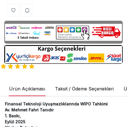
Ürün Açıklaması
Taksit / Ödeme Seçenekleri
Ü
Finansal Teknoloji Uyuşmazlıklarında WIPO Tahkimi
Av. Mehmet Fahri Tanıdır
1. Baskı,
Eylül 2025