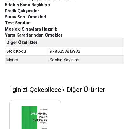
Kitabın Konu Başlıkları
Pratik Çalışmalar
Sınav Soru Örnekleri
Test Soruları
Mesleki Sınavlara Hazırlık
Yargı Kararlarından Örnekler
Diğer Özellikler
Stok Kodu
9786253813932
Marka
Seçkin Yayınları
İlginizi Çekebilecek Diğer Ürünler