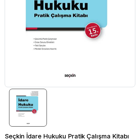
Seçkin İdare Hukuku Pratik Çalışma Kitabı