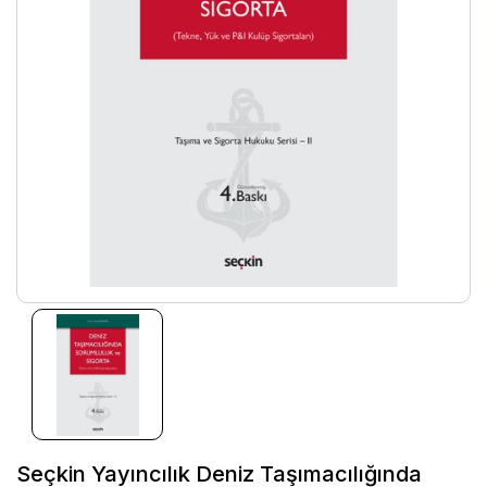
Seçkin Yayıncılık Deniz Taşımacılığında