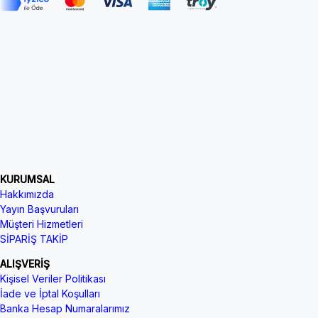
KURUMSAL
Hakkımızda
Yayın Başvuruları
Müşteri Hizmetleri
SİPARİŞ TAKİP
ALIŞVERİŞ
Kişisel Veriler Politikası
İade ve İptal Koşulları
Banka Hesap Numaralarımız