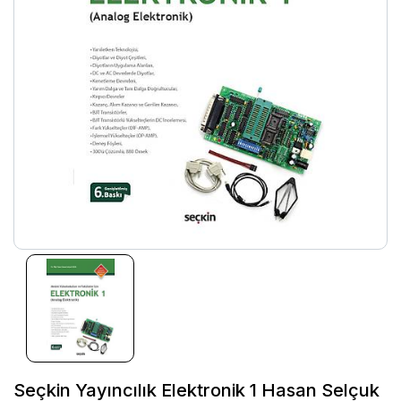
Seçkin Yayıncılık Elektronik 1 Hasan Selçuk