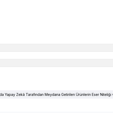
da Yapay Zekâ Tarafından Meydana Getirilen Ürünlerin Eser Niteliği v