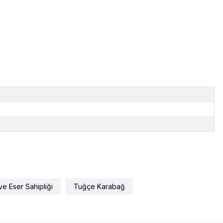
e Eser Sahipliği
Tuğçe Karabağ