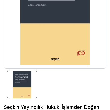
Seçkin Yayıncılık Hukuki İşlemden Doğan