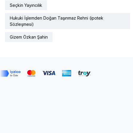
Seçkin Yayıncılık
Hukuki İşlemden Doğan Taşınmaz Rehni (ipotek
Sözleşmesi)
Gizem Özkan Şahin