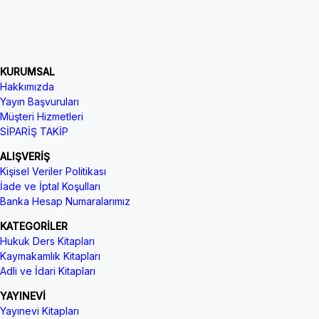
KURUMSAL
Hakkımızda
Yayın Başvuruları
Müşteri Hizmetleri
SİPARİŞ TAKİP
ALIŞVERİŞ
Kişisel Veriler Politikası
İade ve İptal Koşulları
Banka Hesap Numaralarımız
KATEGORİLER
Hukuk Ders Kitapları
Kaymakamlık Kitapları
Adli ve İdari Kitapları
YAYINEVİ
Yayınevi Kitapları