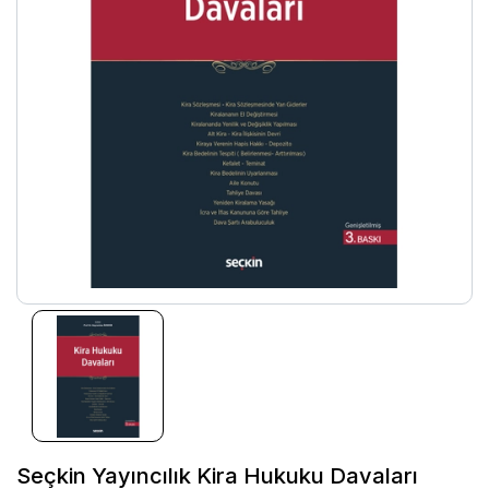
Seçkin Yayıncılık Kira Hukuku Davaları