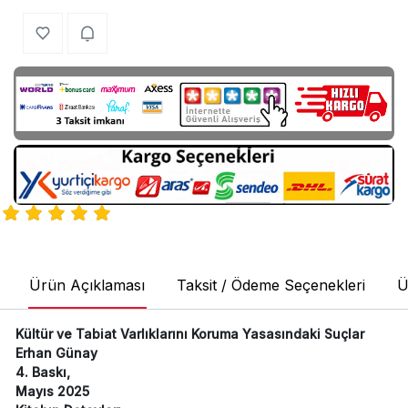
Ürün Açıklaması
Taksit / Ödeme Seçenekleri
Ü
Kültür ve Tabiat Varlıklarını Koruma Yasasındaki Suçlar
Erhan Günay
4. Baskı,
Mayıs 2025