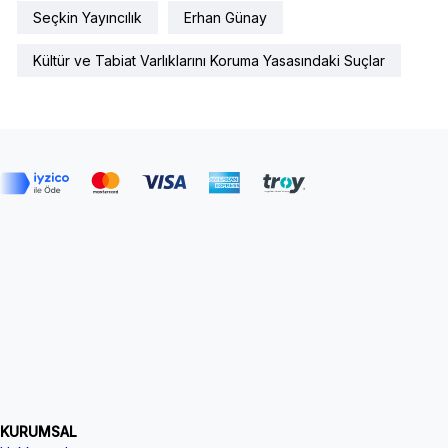
Seçkin Yayıncılık
Erhan Günay
Kültür ve Tabiat Varlıklarını Koruma Yasasındaki Suçlar
KURUMSAL