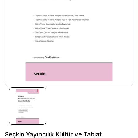
Seçkin Yayıncılık Kültür ve Tabiat