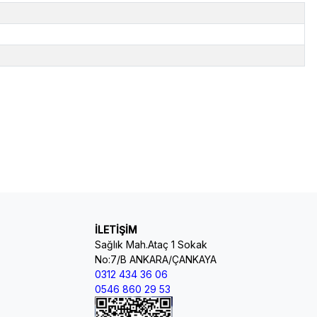
İLETİŞİM
Sağlık Mah.Ataç 1 Sokak
No:7/B ANKARA/ÇANKAYA
0312 434 36 06
0546 860 29 53