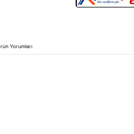
rün Yorumları