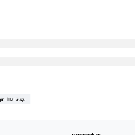
ğini İhlal Suçu