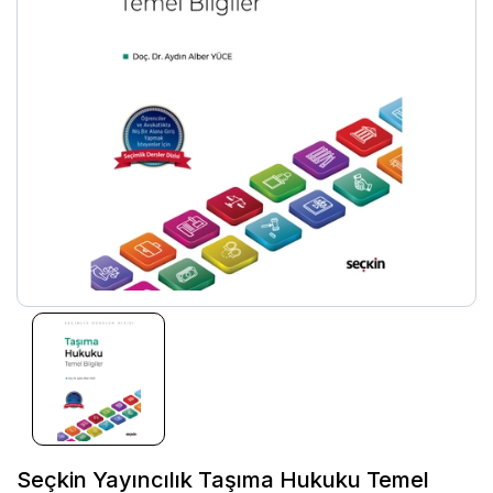
Seçkin Yayıncılık Taşıma Hukuku Temel