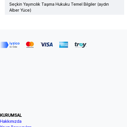
Seçkin Yayıncılık Taşıma Hukuku Temel Bilgiler (aydın
Alber Yüce)
KURUMSAL
Hakkımızda