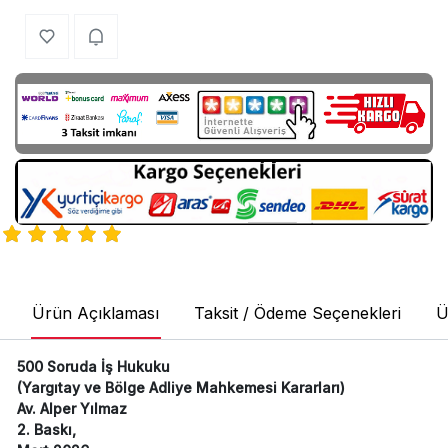
Ürün Açıklaması
Taksit / Ödeme Seçenekleri
Ü
500 Soruda İş Hukuku
(Yargıtay ve Bölge Adliye Mahkemesi Kararları)
Av. Alper Yılmaz
2. Baskı,