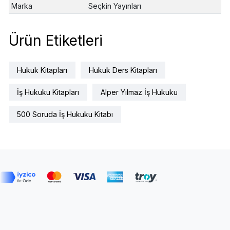
Marka
Seçkin Yayınları
Ürün Etiketleri
Hukuk Kitapları
Hukuk Ders Kitapları
İş Hukuku Kitapları
Alper Yılmaz İş Hukuku
500 Soruda İş Hukuku Kitabı