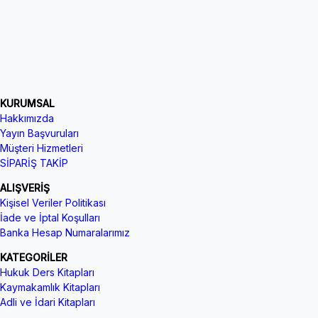
KURUMSAL
Hakkımızda
Yayın Başvuruları
Müşteri Hizmetleri
SİPARİŞ TAKİP
ALIŞVERİŞ
Kişisel Veriler Politikası
İade ve İptal Koşulları
Banka Hesap Numaralarımız
KATEGORİLER
Hukuk Ders Kitapları
Kaymakamlık Kitapları
Adli ve İdari Kitapları