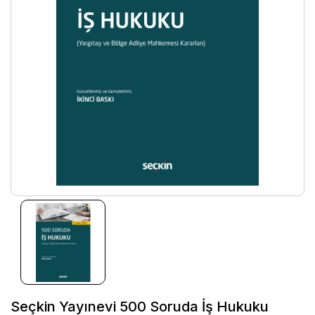
Seçkin Yayınevi 500 Soruda İş Hukuku