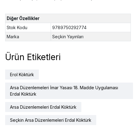
Diğer Özellikler
Stok Kodu
9789750292774
Marka
Seçkin Yayınları
Ürün Etiketleri
Erol Köktürk
Arsa Düzenlemeleri İmar Yasası 18. Madde Uygulaması
Erdal Köktürk
Arsa Düzenlemeleri Erdal Köktürk
Seçkin Arsa Düzenlemeleri Erdal Köktürk