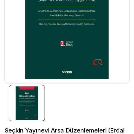
Seçkin Yayınevi Arsa Düzenlemeleri (Erdal