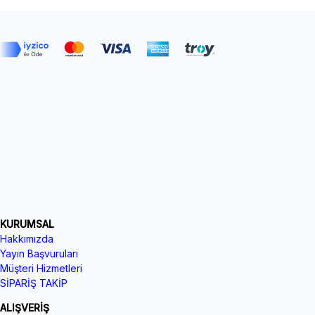
KURUMSAL
Hakkımızda
Yayın Başvuruları
Müşteri Hizmetleri
SİPARİŞ TAKİP
ALIŞVERİŞ