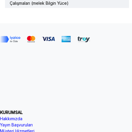
Çalışmaları (melek Bilgin Yüce)
KURUMSAL
Hakkımızda
Yayın Başvuruları
Müşteri Hizmetleri