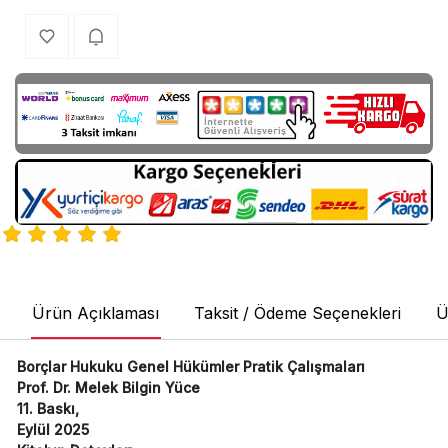
Ürün Açıklaması
Taksit / Ödeme Seçenekleri
Ü
Borçlar Hukuku Genel Hükümler Pratik Çalışmaları
Prof. Dr. Melek Bilgin Yüce
11. Baskı,
Eylül 2025