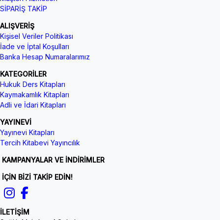
SİPARİŞ TAKİP
ALIŞVERİŞ
Kişisel Veriler Politikası
İade ve İptal Koşulları
Banka Hesap Numaralarımız
KATEGORİLER
Hukuk Ders Kitapları
Kaymakamlık Kitapları
Adli ve İdari Kitapları
YAYINEVİ
Yayınevi Kitapları
Tercih Kitabevi Yayıncılık
KAMPANYALAR VE İNDİRİMLER
İÇİN BİZİ TAKİP EDİN!
İLETİŞİM