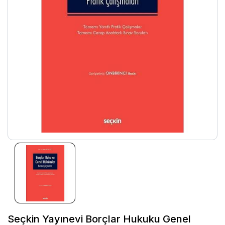
Seçkin Yayınevi Borçlar Hukuku Genel